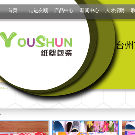
首页
走进友顺
产品中心
新闻中心
人才招聘
台州
心